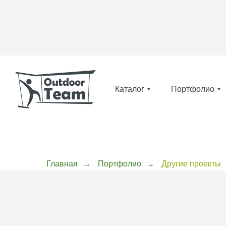
Каталог
Портфолио
Главная
→
Портфолио
→
Другие проекты