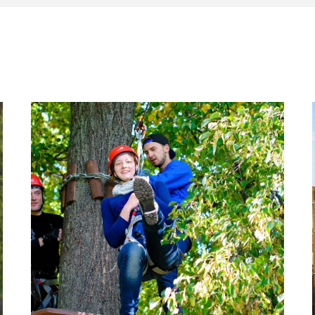
О компании