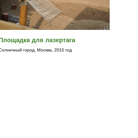
Площадка для лазертага
Солнечный город, Москва, 2015 год