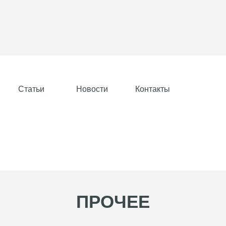
Статьи
Новости
Контакты
ПРОЧЕЕ