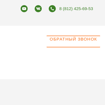
8 (812) 425-69-53
ОБРАТНЫЙ ЗВОНОК