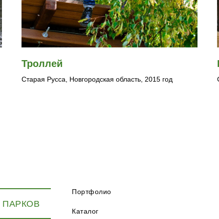
Троллей
Старая Русса, Новгородская область, 2015 год
Портфолио
 ПАРКОВ
Каталог