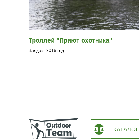
Троллей "Приют охотника"
Валдай, 2016 год
КАТАЛОГ