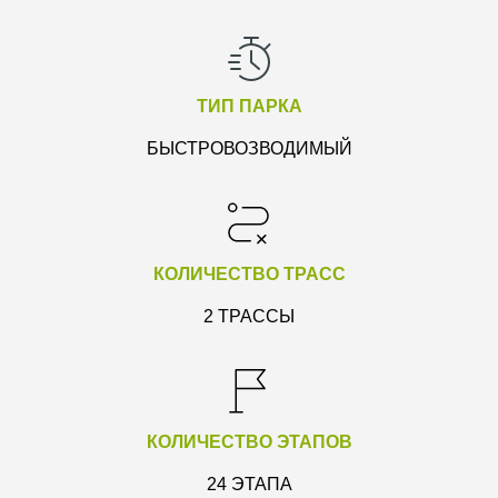
ТИП ПАРКА
БЫСТРОВОЗВОДИМЫЙ
КОЛИЧЕСТВО ТРАСС
2 ТРАССЫ
КОЛИЧЕСТВО ЭТАПОВ
24 ЭТАПА