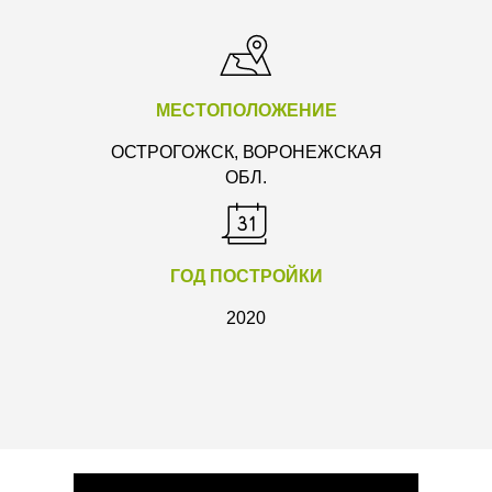
МЕСТОПОЛОЖЕНИЕ
ОСТРОГОЖСК, ВОРОНЕЖСКАЯ
ОБЛ.
ГОД ПОСТРОЙКИ
2020