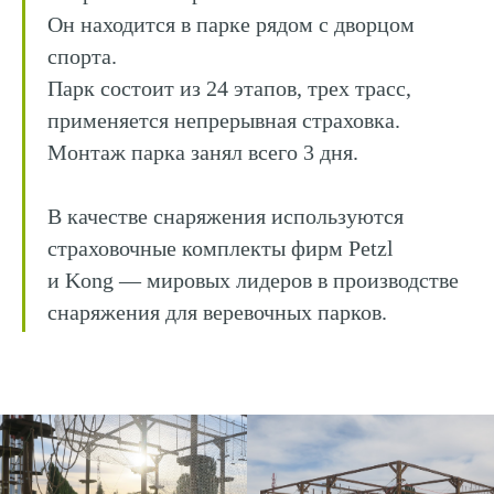
Он находится в парке рядом с дворцом
спорта.
Парк состоит из 24 этапов, трех трасс,
применяется непрерывная страховка.
Монтаж парка занял всего 3 дня.
В качестве снаряжения используются
страховочные комплекты фирм Petzl
и Kong — мировых лидеров в производстве
снаряжения для веревочных парков.