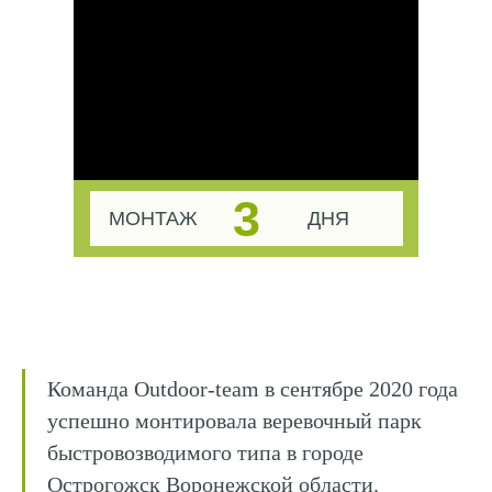
3
МОНТАЖ
ДНЯ
Команда Outdoor-team в сентябре 2020 года
успешно монтировала веревочный парк
быстровозводимого типа в городе
Острогожск Воронежской области.