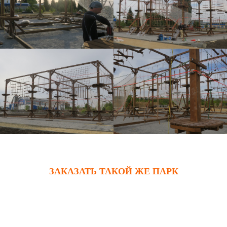
ЗАКАЗАТЬ ТАКОЙ ЖЕ ПАРК