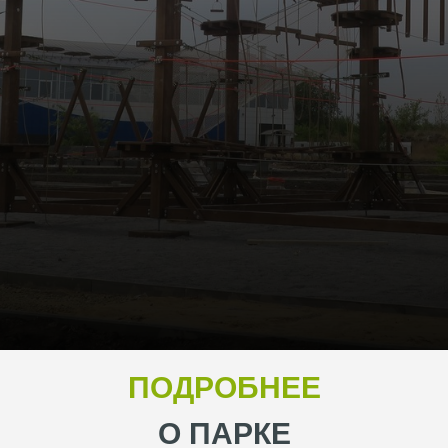
ПОДРОБНЕЕ
О ПАРКЕ