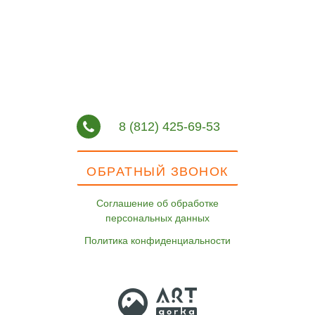
8 (812) 425-69-53
ОБРАТНЫЙ ЗВОНОК
Соглашение об обработке
персональных данных
Политика конфиденциальности