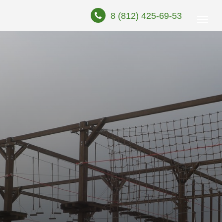
8 (812) 425-69-53