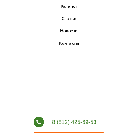
Каталог
Статьи
Новости
Контакты
8 (812) 425-69-53