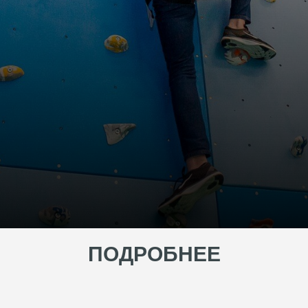
ПОДРОБНЕЕ