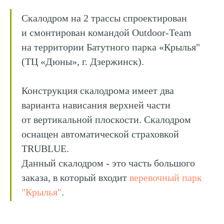
Скалодром на 2 трассы спроектирован
и смонтирован командой Outdoor-Team
на территории Батутного парка «Крылья"
(ТЦ «Дюны», г. Дзержинск).
Конструкция скалодрома имеет два
варианта нависания верхней части
от вертикальной плоскости. Скалодром
оснащен автоматической страховкой
TRUBLUE.
Данный скалодром - это часть большого
заказа, в который входит
веревочный парк
"Крылья"
.