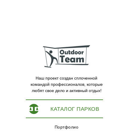
Наш проект создан сплоченной
командой профессионалов, которые
любят свое дело и активный отдых!
КАТАЛОГ ПАРКОВ
Портфолио