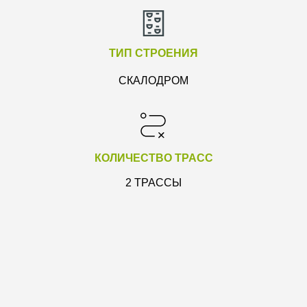
ТИП СТРОЕНИЯ
СКАЛОДРОМ
КОЛИЧЕСТВО ТРАСС
2 ТРАССЫ