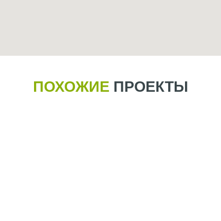
ПОХОЖИЕ
ПРОЕКТЫ