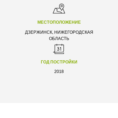
МЕСТОПОЛОЖЕНИЕ
ДЗЕРЖИНСК, НИЖЕГОРОДСКАЯ
ОБЛАСТЬ
ГОД ПОСТРОЙКИ
2018