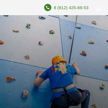
8 (812) 425-69-53