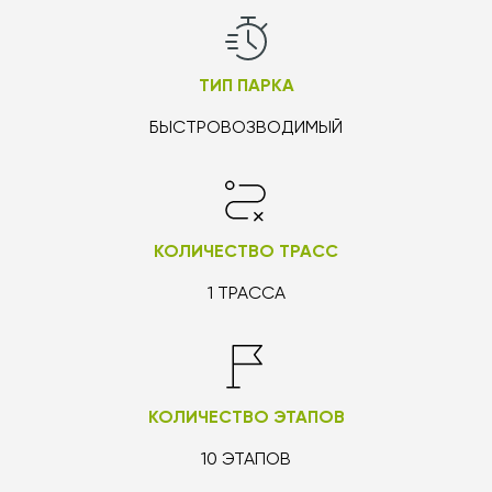
ТИП ПАРКА
БЫСТРОВОЗВОДИМЫЙ
КОЛИЧЕСТВО ТРАСС
1 ТРАССA
КОЛИЧЕСТВО ЭТАПОВ
10 ЭТАПОВ