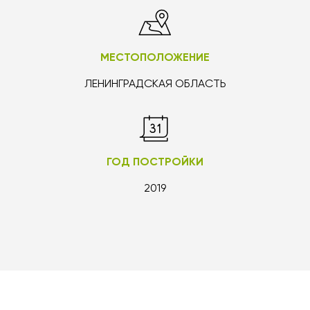
МЕСТОПОЛОЖЕНИЕ
ЛЕНИНГРАДСКАЯ ОБЛАСТЬ
ГОД ПОСТРОЙКИ
2019