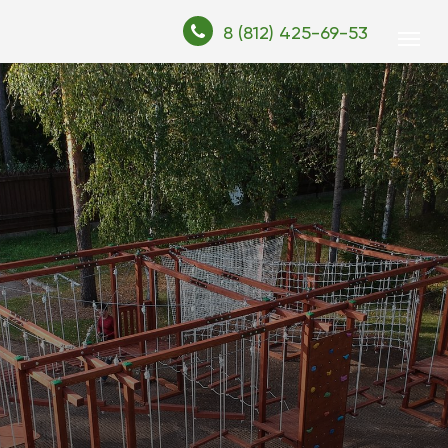
8 (812) 425-69-53