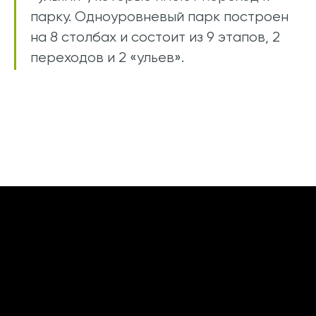
парку. Одноуровневый парк построен
на 8 столбах и состоит из 9 этапов, 2
переходов и 2 «ульев».