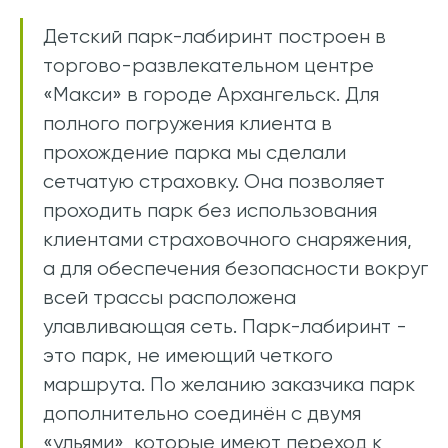
Детский парк-лабиринт построен в
торгово-развлекательном центре
«Макси» в городе Архангельск. Для
полного погружения клиента в
прохождение парка мы сделали
сетчатую страховку. Она позволяет
проходить парк без использования
клиентами страховочного снаряжения,
а для обеспечения безопасности вокруг
всей трассы расположена
улавливающая сеть. Парк-лабиринт -
это парк, не имеющий четкого
маршрута. По желанию заказчика парк
дополнительно соединён с двумя
«ульями», которые имеют переход к