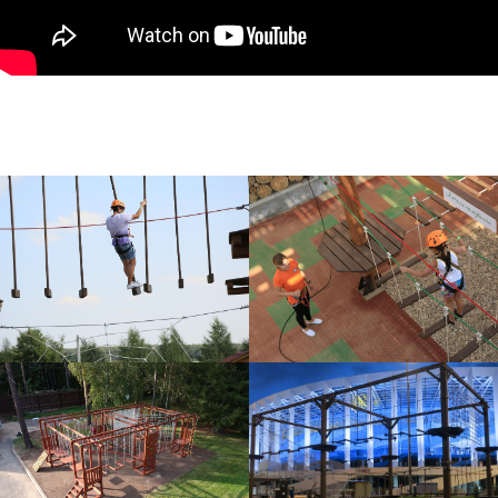
НАЗВАНИЕ ПРОЕКТА В ДВЕ
СТРОКИ
ЗАКАЗАТЬ ТАКОЙ ЖЕ ПАРК