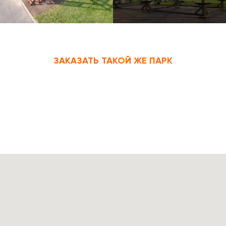
ЗАКАЗАТЬ ТАКОЙ ЖЕ ПАРК