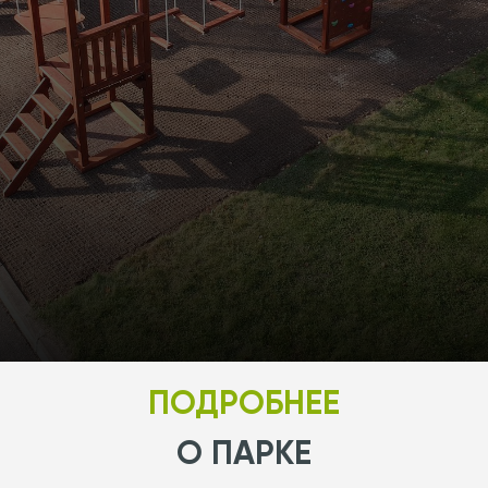
ПОДРОБНЕЕ
О ПАРКЕ