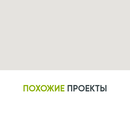
ПОХОЖИЕ
ПРОЕКТЫ