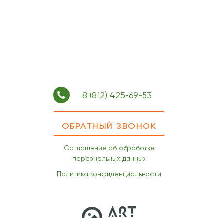
8 (812) 425-69-53
ОБРАТНЫЙ ЗВОНОК
Соглашение об обработке
персональных данных
Политика конфиденциальности