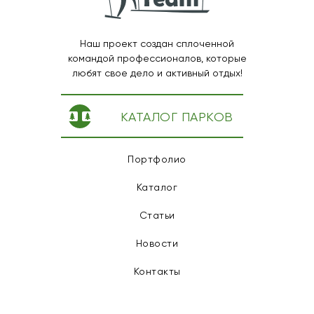
Наш проект создан сплоченной
командой профессионалов, которые
любят свое дело и активный отдых!
КАТАЛОГ ПАРКОВ
Портфолио
Каталог
Статьи
Новости
Контакты