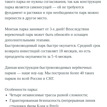
такого парка не нужны согласования, так как конструкция
парка является самонесущей — ей не требуются
фундамент и растяжки и при необходимости парк можно
перенести в другое место.
Монтаж парка занимает от 3-х дней! Впоследствии
веревочный парк может быть обновлён и оснащен
дополнительными этапами.
Быстровозводимый парк быстро окупается. Средний срок
возврата инвестиций составляет 18 месяцев, но есть
прецеденты окупаемости за 5−6 месяцев.
Данная конструкция быстровозводимых верёвочных
парков — наше ноу-хау. Мы построили более 40 таких
парков по всей России и СНГ.
Особенности парка:
Четыре независимые трассы разной сложности;
Гарантированная безопасность (непрерывная линия
страховки фирм Kong и Petzl);