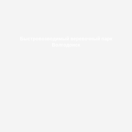
Быстровозводимый веревочный парк
Волгодонск