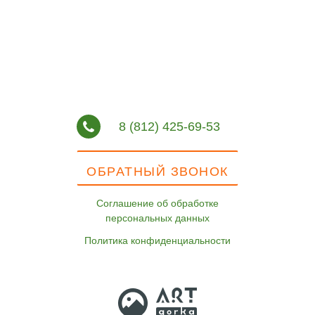
8 (812) 425-69-53
ОБРАТНЫЙ ЗВОНОК
Соглашение об обработке
персональных данных
Политика конфиденциальности