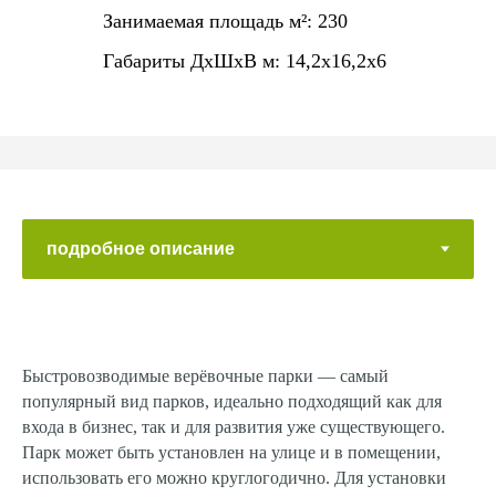
Занимаемая площадь м²: 230
Габариты ДхШхВ м: 14,2х16,2х6
Быстровозводимые верёвочные парки — самый
популярный вид парков, идеально подходящий как для
входа в бизнес, так и для развития уже существующего.
Парк может быть установлен на улице и в помещении,
использовать его можно круглогодично. Для установки