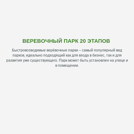
ВЕРЕВОЧНЫЙ ПАРК 20 ЭТАПОВ
Быстровозводимые верёвочные парки – самый популярный вид
парков, идеально подходящий как для входа в бизнес, так и для
развития уже существующего. Парк может быть установлен на улице и
в помещении.