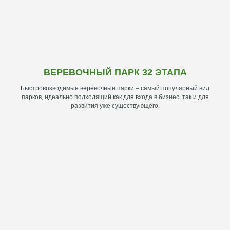
ВЕРЕВОЧНЫЙ ПАРК 32 ЭТАПА
Быстровозводимые верёвочные парки – самый популярный вид
парков, идеально подходящий как для входа в бизнес, так и для
развития уже существующего.