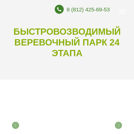
8 (812) 425-69-53
БЫСТРОВОЗВОДИМЫЙ
ВЕРЕВОЧНЫЙ ПАРК 24
ЭТАПА