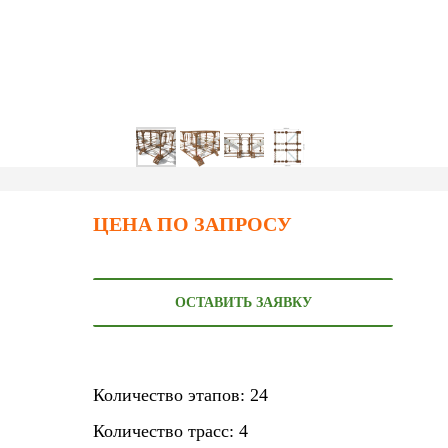
ЦЕНА ПО ЗАПРОСУ
ОСТАВИТЬ ЗАЯВКУ
Количество этапов: 24
Количество трасс: 4