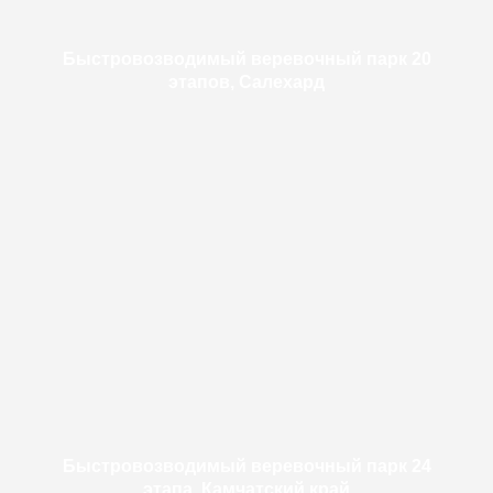
Быстровозводимый веревочный парк 20
этапов, Салехард
Быстровозводимый веревочный парк 24
этапа, Камчатский край