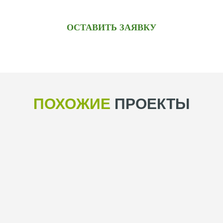
ОСТАВИТЬ ЗАЯВКУ
ПОХОЖИЕ
ПРОЕКТЫ