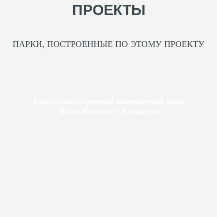
ПРОЕКТЫ
ПАРКИ, ПОСТРОЕННЫЕ ПО ЭТОМУ ПРОЕКТУ
Быстровозводимый веревочный парк
"Rixos Borovoe", Казахстан