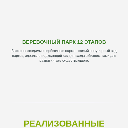
ВЕРЕВОЧНЫЙ ПАРК 12 ЭТАПОВ
Быстровозводимые верёвочные парки – самый популярный вид
парков, идеально подходящий как для входа в бизнес, так и для
развития уже существующего.
РЕАЛИЗОВАННЫЕ