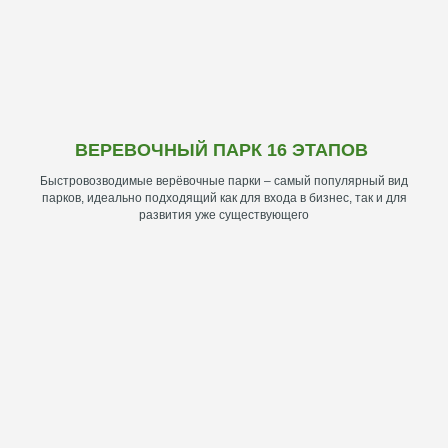
ВЕРЕВОЧНЫЙ ПАРК 16 ЭТАПОВ
Быстровозводимые верёвочные парки – самый популярный вид
парков, идеально подходящий как для входа в бизнес, так и для
развития уже существующего