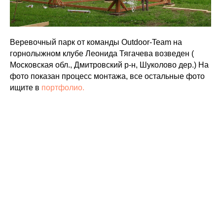
Веревочный парк от команды Outdoor-Team на
горнолыжном клубе Леонида Тягачева возведен (
Московская обл., Дмитровский р-н, Шуколово дер.) На
фото показан процесс монтажа, все остальные фото
ищите в
портфолио.