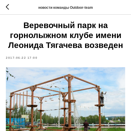
новости команды Outdoor-team
Веревочный парк на
горнолыжном клубе имени
Леонида Тягачева возведен
2017-06-22 17:00