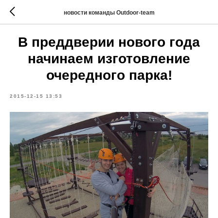
новости команды Outdoor-team
В преддверии нового года
начинаем изготовление
очередного парка!
2015-12-15 13:53