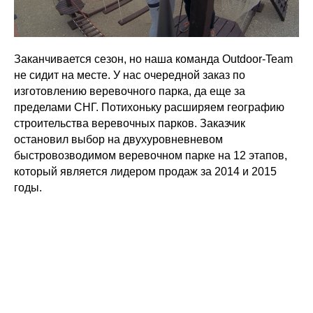
Заканчивается сезон, но наша команда Outdoor-Team
не сидит на месте. У нас очередной заказ по
изготовлению веревочного парка, да еще за
пределами СНГ. Потихоньку расширяем географию
строительства веревочных парков. Заказчик
остановил выбор на двухуровневневом
быстровозводимом веревочном парке на 12 этапов,
который является лидером продаж за 2014 и 2015
годы.