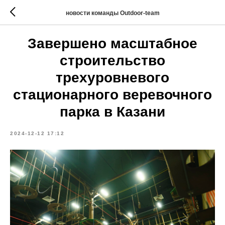
новости команды Outdoor-team
Завершено масштабное
строительство
трехуровневого
стационарного веревочного
парка в Казани
2024-12-12 17:12