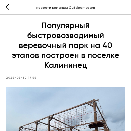
новости команды Outdoor-team
Популярный
быстровозводимый
веревочный парк на 40
этапов построен в поселке
Калининец
2025-05-12 17:55