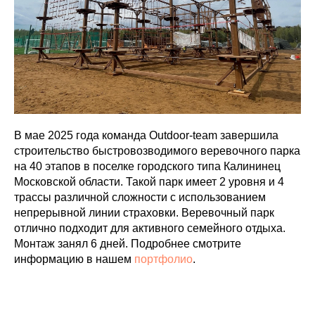
В мае 2025 года команда Outdoor-team завершила
строительство быстровозводимого веревочного парка
на 40 этапов в поселке городского типа Калининец
Московской области. Такой парк имеет 2 уровня и 4
трассы различной сложности с использованием
непрерывной линии страховки. Веревочный парк
отлично подходит для активного семейного отдыха.
Монтаж занял 6 дней. Подробнее смотрите
информацию в нашем
портфолио
.