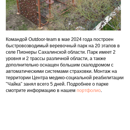
Командой Outdoor-team в мае 2024 года построен
быстровозводимый веревочный парк на 20 этапов в
селе Пионеры Сахалинской области. Парк имеет 2
уровня и 2 трассы различной области, а также
дополнительно оснащен большим скалодромом с
автоматическими системами страховки. Монтаж на
территории Центра медико-социальной реабилитации
"Чайка" занял всего 5 дней. Подробнее о парке
смотрите информацию в нашем
портфолио
.